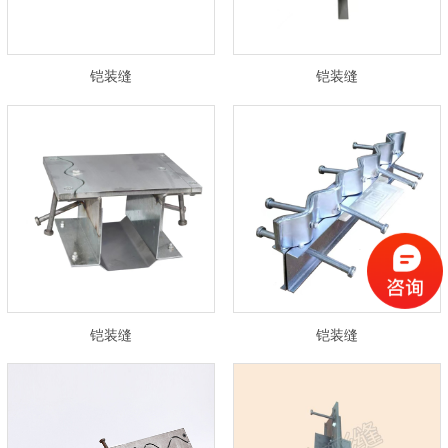
铠装缝
铠装缝
铠装缝
铠装缝