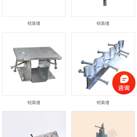
铠装缝
铠装缝
铠装缝
铠装缝