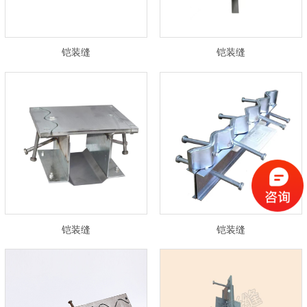
铠装缝
铠装缝
铠装缝
铠装缝